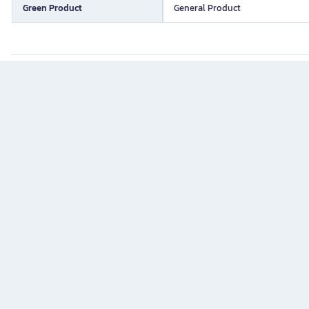
Green Product
General Product