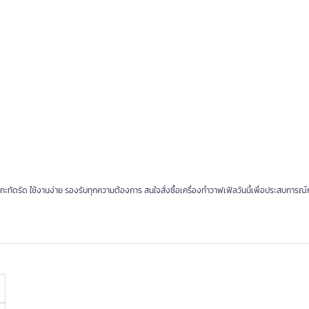
ะทัดรัด ใช้งานง่าย รองรับทุกความต้องการ สนใจสั่งซื้อเครื่องทำวาฟเฟิลวันนี้เพื่อประสบการ