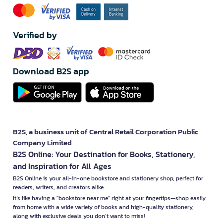
Verified by
Download B2S app
B2S, a business unit of Central Retail Corporation Public
Company Limited
B2S Online: Your Destination for Books, Stationery,
and Inspiration for All Ages
B2S Online is your all-in-one bookstore and stationery shop, perfect for
readers, writers, and creators alike.
It’s like having a "bookstore near me" right at your fingertips—shop easily
from home with a wide variety of books and high-quality stationery,
along with exclusive deals you don’t want to miss!