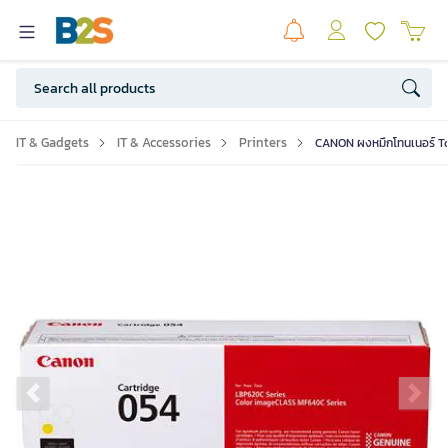
IT & Gadgets
IT & Accessories
Printers
CANON ผงหมึกโทนเนอร์ Tone
Previous slide
Ne