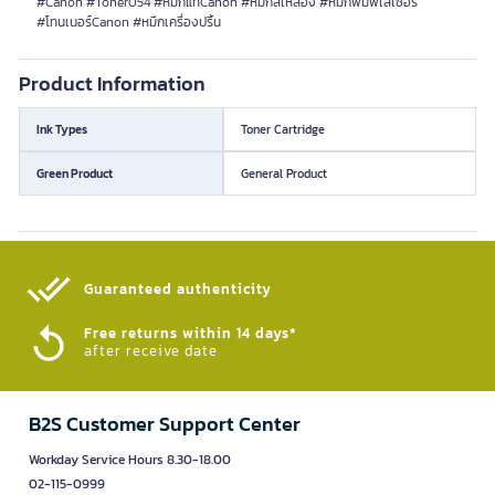
#Canon #Toner054 #หมึกแท้Canon #หมึกสีเหลือง #หมึกพิมพ์เลเซอร์
#โทนเนอร์Canon #หมึกเครื่องปริ้น
Product Information
Ink Types
Toner Cartridge
Green Product
General Product
Guaranteed authenticity​
Free returns within 14 days*
after receive date
B2S Customer Support Center
Workday Service Hours 8.30-18.00
02-115-0999