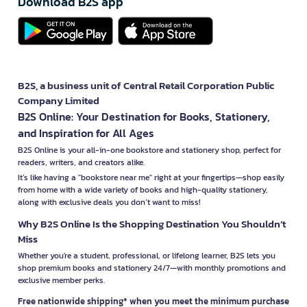
Download B2S app
B2S, a business unit of Central Retail Corporation Public
Company Limited
B2S Online: Your Destination for Books, Stationery,
and Inspiration for All Ages
B2S Online is your all-in-one bookstore and stationery shop, perfect for
readers, writers, and creators alike.
It’s like having a "bookstore near me" right at your fingertips—shop easily
from home with a wide variety of books and high-quality stationery,
along with exclusive deals you don’t want to miss!
Why B2S Online Is the Shopping Destination You Shouldn’t
Miss
Whether you're a student, professional, or lifelong learner, B2S lets you
shop premium books and stationery 24/7—with monthly promotions and
exclusive member perks.
Free nationwide shipping* when you meet the minimum purchase