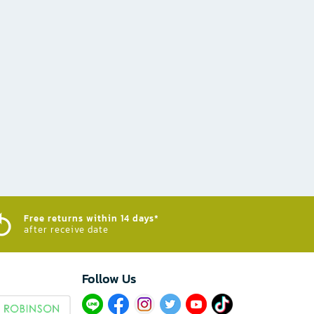
Free returns within 14 days*
after receive date
Follow Us​