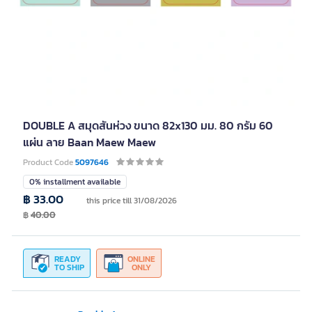
DOUBLE A สมุดสันห่วง ขนาด 82x130 มม. 80 กรัม 60
แผ่น ลาย Baan Maew Maew
Product Code
5097646
0% installment available
฿ 33.00
this price till 31/08/2026
฿
40.00
READY
ONLINE
TO SHIP
ONLY