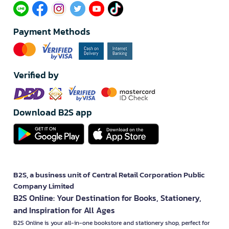
Payment Methods
Verified by
Download B2S app
B2S, a business unit of Central Retail Corporation Public
Company Limited
B2S Online: Your Destination for Books, Stationery,
and Inspiration for All Ages
B2S Online is your all-in-one bookstore and stationery shop, perfect for