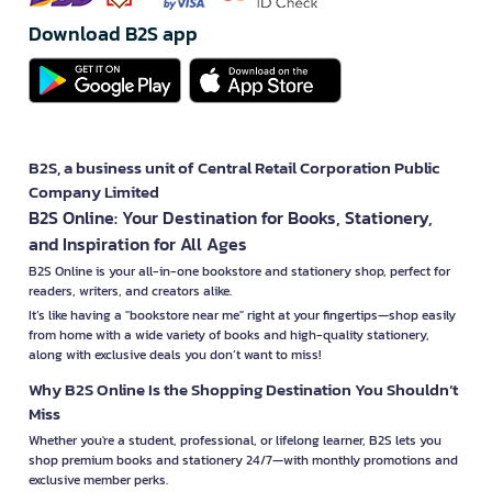
Download B2S app
B2S, a business unit of Central Retail Corporation Public
Company Limited
B2S Online: Your Destination for Books, Stationery,
and Inspiration for All Ages
B2S Online is your all-in-one bookstore and stationery shop, perfect for
readers, writers, and creators alike.
It’s like having a "bookstore near me" right at your fingertips—shop easily
from home with a wide variety of books and high-quality stationery,
along with exclusive deals you don’t want to miss!
Why B2S Online Is the Shopping Destination You Shouldn’t
Miss
Whether you're a student, professional, or lifelong learner, B2S lets you
shop premium books and stationery 24/7—with monthly promotions and
exclusive member perks.