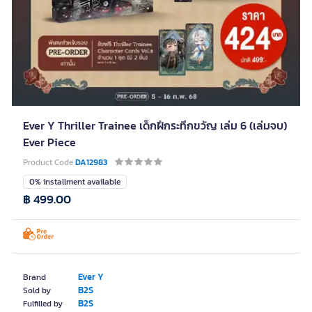
Ever Y Thriller Trainee เด็กฝึกระทึกขวัญ เล่ม 6 (เล่มจบ)
Ever Piece
Product Code
DA12983
0% installment available
฿ 499.00
Ever Y
Brand
B2S
Sold by
B2S
Fulfilled by