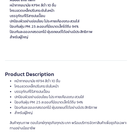
About this item
หน้ากากอนามัย KF94 สีดำ 10 ชิ้น
โครงลวดเหล็กปรับกระชับใบหน้า
บรรจุภัณฑ์ไร้สารปนเปื้อน
ปกป้องผิวอย่างอ่อนโยน ไม่ระคายเคืองขณะสวมใส่
ป้องกันฝุ่น PM. 2.5 ละอองที่มีขนาดเล็กได้ถึง 94%
ป้องกันละอองเกสรดอกไม้ ฝุ่นรถยนต์ได้อย่างมีประสิทธิภาพ
สำหรับผู้ใหญ่
Product Description
หน้ากากอนามัย KF94 สีดำ 10 ชิ้น
โครงลวดเหล็กปรับกระชับใบหน้า
บรรจุภัณฑ์ไร้สารปนเปื้อน
ปกป้องผิวอย่างอ่อนโยน ไม่ระคายเคืองขณะสวมใส่
ป้องกันฝุ่น PM. 2.5 ละอองที่มีขนาดเล็กได้ถึง 94%
ป้องกันละอองเกสรดอกไม้ ฝุ่นรถยนต์ได้อย่างมีประสิทธิภาพ
สำหรับผู้ใหญ่
สินค้าคุณภาพ ตอบโจทย์ทุกธุรกิจทุกประเภท พร้อมบริการจัดหาสินค้าเพื่อธุรกิจเฉพาะ
ทางอย่างมืออาชีพ