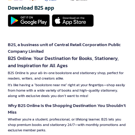
Download B2S app
B2S, a business unit of Central Retail Corporation Public
Company Limited
B2S Online: Your Destination for Books, Stationery,
and Inspiration for All Ages
B2S Online is your all-in-one bookstore and stationery shop, perfect for
readers, writers, and creators alike.
It’s like having a "bookstore near me" right at your fingertips—shop easily
from home with a wide variety of books and high-quality stationery,
along with exclusive deals you don’t want to miss!
Why B2S Online Is the Shopping Destination You Shouldn’t
Miss
Whether you're a student, professional, or lifelong learner, B2S lets you
shop premium books and stationery 24/7—with monthly promotions and
exclusive member perks.