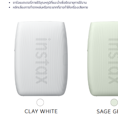
ชาร์จแบตเตอรี่ภายใต้อุณหภูมิที่แนะนำเพื่อยืดอายุการใช้งาน
หลีกเลี่ยงการทำตกหล่นหรือกระแทกที่อาจทำให้เครื่องเสียหาย