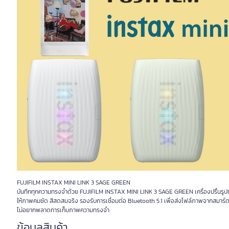
FUJIFILM INSTAX MINI LINK 3 SAGE GREEN
บันทึกทุกความทรงจำด้วย FUJIFILM INSTAX MINI LINK 3 SAGE GREEN เครื่องปริ้นรูปข
ให้ภาพคมชัด สีสดสมจริง รองรับการเชื่อมต่อ Bluetooth 5.1 เพื่อส่งไฟล์ภาพจากสมาร์
ไม่อยากพลาดการเก็บภาพความทรงจำ
ข้อมูลสินค้า