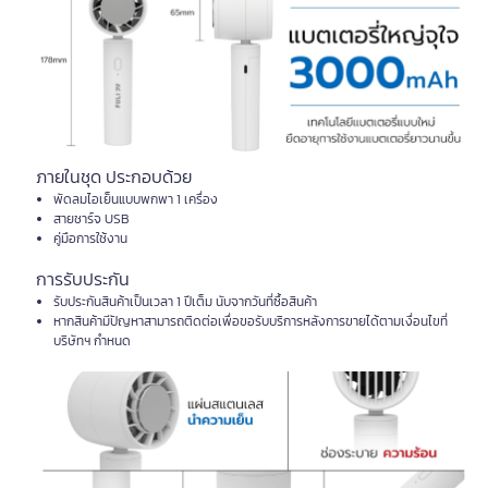
ภายในชุด ประกอบด้วย
พัดลมไอเย็นแบบพกพา 1 เครื่อง
สายชาร์จ USB
คู่มือการใช้งาน
การรับประกัน
รับประกันสินค้าเป็นเวลา 1 ปีเต็ม นับจากวันที่ซื้อสินค้า
หากสินค้ามีปัญหาสามารถติดต่อเพื่อขอรับบริการหลังการขายได้ตามเงื่อนไขที่
บริษัทฯ กำหนด