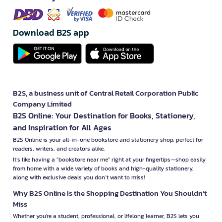
Download B2S app
B2S, a business unit of Central Retail Corporation Public
Company Limited
B2S Online: Your Destination for Books, Stationery,
and Inspiration for All Ages
B2S Online is your all-in-one bookstore and stationery shop, perfect for
readers, writers, and creators alike.
It’s like having a "bookstore near me" right at your fingertips—shop easily
from home with a wide variety of books and high-quality stationery,
along with exclusive deals you don’t want to miss!
Why B2S Online Is the Shopping Destination You Shouldn’t
Miss
Whether you're a student, professional, or lifelong learner, B2S lets you