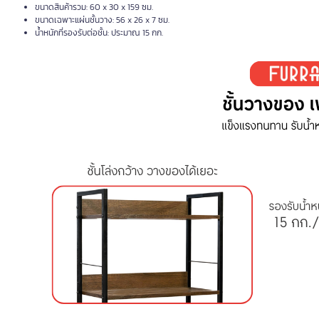
ขนาดสินค้ารวม: 60 x 30 x 159 ซม.
ขนาดเฉพาะแผ่นชั้นวาง: 56 x 26 x 7 ซม.
น้ำหนักที่รองรับต่อชั้น: ประมาณ 15 กก.