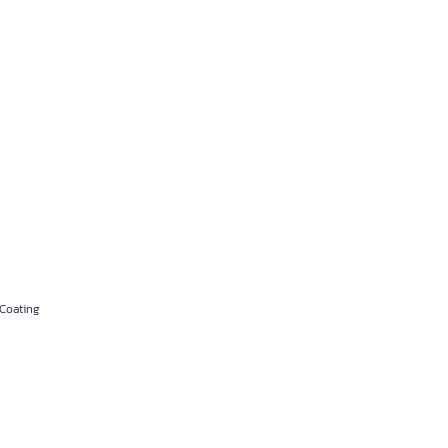
 Coating