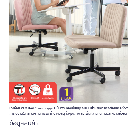
เก้าอี้อเนกประสงค์ Cross Legged เป็นตัวเลือกที่สมบูรณ์แบบสำหรับการพักผ่อนหรือทำงาน
การใช้งานในหลายสถานการณ์ ทำจากวัสดุที่มีคุณภาพสูงเพื่อความทนทานและความยั่งยืน
ข้อมูลสินค้า