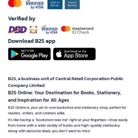
Verified by
Download B2S app
B2S, a business unit of Central Retail Corporation Public
Company Limited
B2S Online: Your Destination for Books, Stationery,
and Inspiration for All Ages
B2S Online is your all-in-one bookstore and stationery shop, perfect for
readers, writers, and creators alike.
It’s like having a "bookstore near me" right at your fingertips—shop easily
from home with a wide variety of books and high-quality stationery,
along with exclusive deals you don’t want to miss!