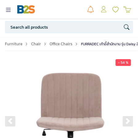
Furniture
Chair
Office Chairs
FURRADEC เก้าอี้สำนักงาน รุ่น Daisy ส
- 54 %
Previous slide
Ne