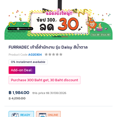
FURRADEC เก้าอี้สำนักงาน รุ่น Daisy สีน้ำตาล
Product Code
A020304
0% installment available
Add-on Deal :
Purchase 300 Baht get, 30 Baht discount
฿ 1,984.00
this price till 31/08/2026
฿
4,290.00
READY
ONLINE