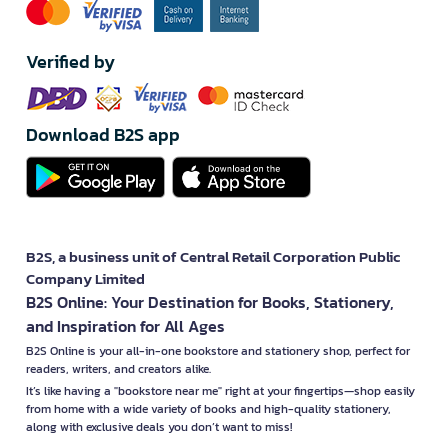
Verified by
Download B2S app
B2S, a business unit of Central Retail Corporation Public
Company Limited
B2S Online: Your Destination for Books, Stationery,
and Inspiration for All Ages
B2S Online is your all-in-one bookstore and stationery shop, perfect for
readers, writers, and creators alike.
It’s like having a "bookstore near me" right at your fingertips—shop easily
from home with a wide variety of books and high-quality stationery,
along with exclusive deals you don’t want to miss!