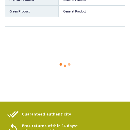
Green Product
General Product
Guaranteed authenticity​
Free returns within 14 days*