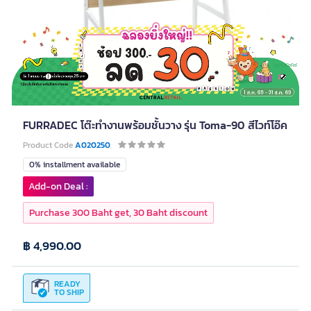
FURRADEC โต๊ะทำงานพร้อมชั้นวาง รุ่น Toma-90 สีไวท์โอ๊ค
Product Code
A020250
0% installment available
Add-on Deal :
Purchase 300 Baht get, 30 Baht discount
฿ 4,990.00
READY
TO SHIP