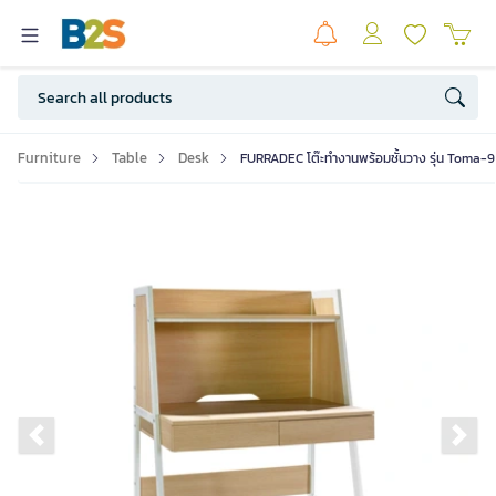
Furniture
Table
Desk
FURRADEC โต๊ะทำงานพร้อมชั้นวาง รุ่น Toma-90 
Previous slide
Ne