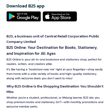
Download B2S app
B2S, a business unit of Central Retail Corporation Public
Company Limited
B2S Online: Your Destination for Books, Stationery,
and Inspiration for All Ages
B2S Online is your all-in-one bookstore and stationery shop, perfect for
readers, writers, and creators alike.
It’s like having a "bookstore near me" right at your fingertips—shop easily
from home with a wide variety of books and high-quality stationery,
along with exclusive deals you don’t want to miss!
Why B2S Online Is the Shopping Destination You Shouldn’t
Miss
Whether you're a student, professional, or lifelong learner, B2S lets you
shop premium books and stationery 24/7—with monthly promotions and
exclusive member perks.