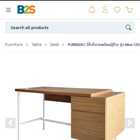
Furniture
Table
Desk
FURRADEC โต๊ะทำงานพร้อมตู้ข้าง รุ่น Wise-120 
Previous slide
Ne