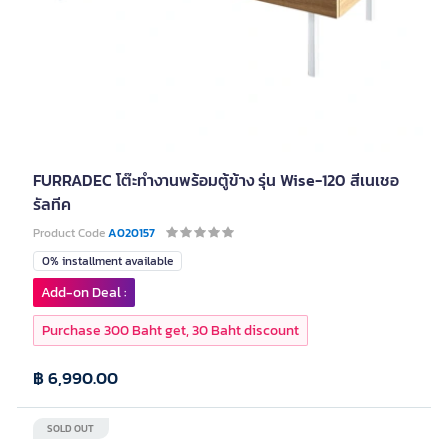
FURRADEC โต๊ะทำงานพร้อมตู้ข้าง รุ่น Wise-120 สีเนเชอ
รัลทีค
Product Code
A020157
0% installment available
Add-on Deal :
Purchase 300 Baht get, 30 Baht discount
฿ 6,990.00
SOLD OUT