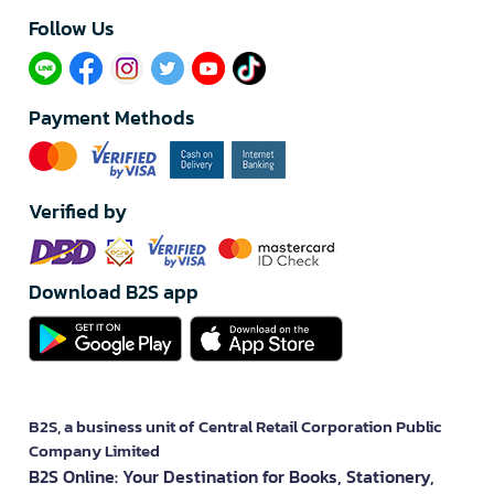
Follow Us​
Payment Methods
Verified by
Download B2S app
B2S, a business unit of Central Retail Corporation Public
Company Limited
B2S Online: Your Destination for Books, Stationery,