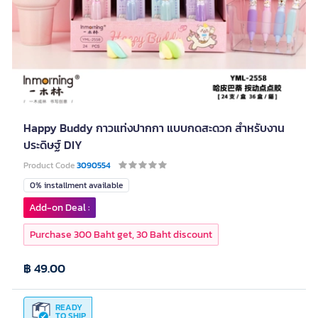
Happy Buddy กาวแท่งปากกา แบบกดสะดวก สำหรับงาน
ประดิษฐ์ DIY
Product Code
3090554
0% installment available
Add-on Deal :
Purchase 300 Baht get, 30 Baht discount
฿ 49.00
READY
TO SHIP