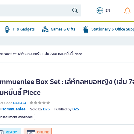
EN
IT & Gadgets
Games & Gifts
Stationary & Office Sup
Box Set : เล่ห์กลหมอหญิง (เล่ม 7จบ) หอมหมื่นลี้ Piece
mmuenlee Box Set : เล่ห์กลหมอหญิง (เล่ม 7
หมื่นลี้ Piece
uct Code
DA11424
Hommuenlee
B2S
B2S
d
Sold by
Fulfilled by
nstallment available
READY
ONLINE