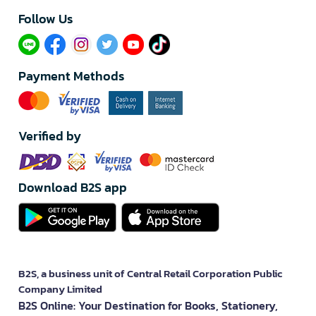
Follow Us​
Payment Methods
Verified by
Download B2S app
B2S, a business unit of Central Retail Corporation Public
Company Limited
B2S Online: Your Destination for Books, Stationery,