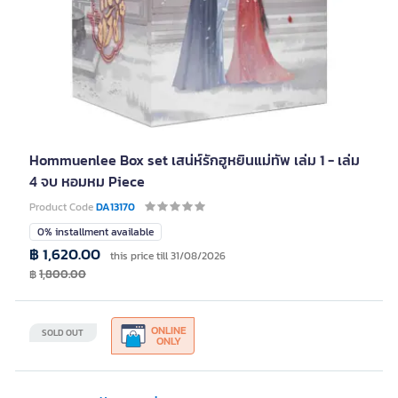
Hommuenlee Box set เสน่ห์รักฮูหยินแม่ทัพ เล่ม 1 - เล่ม
4 จบ หอมหม Piece
Product Code
DA13170
0% installment available
฿ 1,620.00
this price till 31/08/2026
฿
1,800.00
ONLINE
SOLD OUT
ONLY