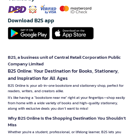
Download B2S app
B2S, a business unit of Central Retail Corporation Public
Company Limited
B2S Online: Your Destination for Books, Stationery,
and Inspiration for All Ages
B2S Online is your all-in-one bookstore and stationery shop, perfect for
readers, writers, and creators alike.
It’s like having a "bookstore near me" right at your fingertips—shop easily
from home with a wide variety of books and high-quality stationery,
along with exclusive deals you don’t want to miss!
Why B2S Online Is the Shopping Destination You Shouldn’t
Miss
Whether you're a student, professional, or lifelong learner, B2S lets you