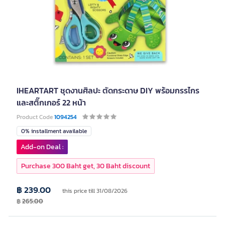
IHEARTART ชุดงานศิลปะ ตัดกระดาษ DIY พร้อมกรรไกร
และสติ๊กเกอร์ 22 หน้า
Product Code
1094254
0% installment available
Add-on Deal :
Purchase 300 Baht get, 30 Baht discount
฿ 239.00
this price till 31/08/2026
฿
265.00