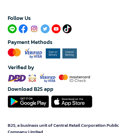
Follow Us​
Payment Methods
Verified by
Download B2S app
B2S, a business unit of Central Retail Corporation Public
Company Limited