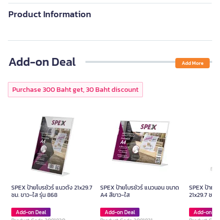
Product Information
Add-on Deal
Add More
Purchase 300 Baht get, 30 Baht discount
SPEX ป้ายโบรชัวร์ แนวตั้ง 21x29.7
SPEX ป้ายโบรชัวร์ แนวนอน ขนาด
SPEX ป้ายโบร
ซม. ขาว-ใส รุ่น 868
A4 สีขาว-ใส
21x29.7 ซม. 
Add-on Deal
Add-on Deal
Add-on De