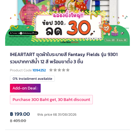
IHEARTART ชุดผ้าใบระบายสี Fantasy Fields รุ่น 9301
รวมปากกาสีน้ำ 12 สี พร้อมขาตั้ง 3 ชิ้น
Product Code
1094252
0% installment available
Add-on Deal :
Purchase 300 Baht get, 30 Baht discount
฿ 199.00
this price till 31/08/2026
฿
405.00