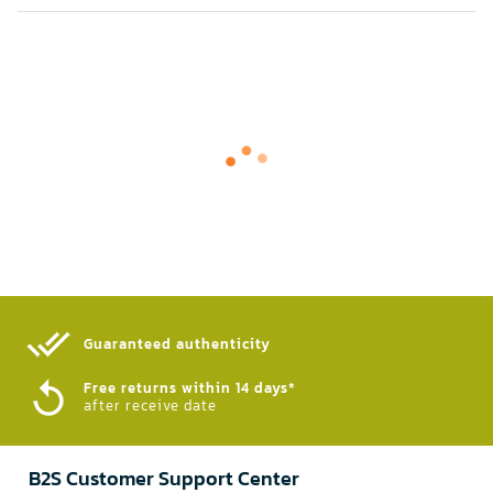
Guaranteed authenticity​
Free returns within 14 days*
after receive date
B2S Customer Support Center