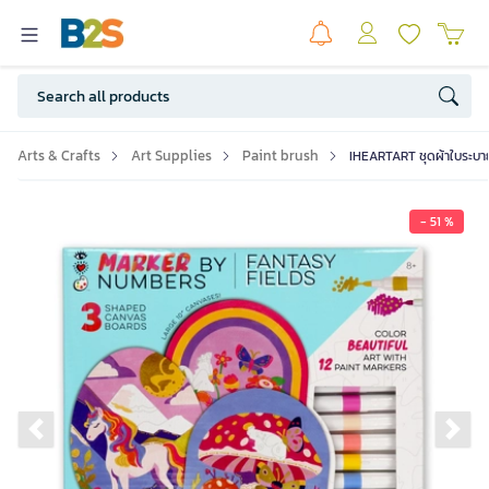
Arts & Crafts
Art Supplies
Paint brush
IHEARTART ชุดผ้าใบระบายสี
- 51 %
Previous slide
Ne