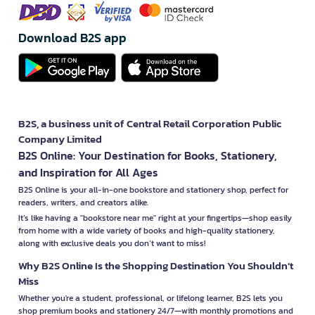
Download B2S app
B2S, a business unit of Central Retail Corporation Public
Company Limited
B2S Online: Your Destination for Books, Stationery,
and Inspiration for All Ages
B2S Online is your all-in-one bookstore and stationery shop, perfect for
readers, writers, and creators alike.
It’s like having a "bookstore near me" right at your fingertips—shop easily
from home with a wide variety of books and high-quality stationery,
along with exclusive deals you don’t want to miss!
Why B2S Online Is the Shopping Destination You Shouldn’t
Miss
Whether you're a student, professional, or lifelong learner, B2S lets you
shop premium books and stationery 24/7—with monthly promotions and