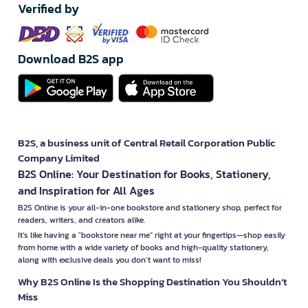
Verified by
Download B2S app
B2S, a business unit of Central Retail Corporation Public
Company Limited
B2S Online: Your Destination for Books, Stationery,
and Inspiration for All Ages
B2S Online is your all-in-one bookstore and stationery shop, perfect for
readers, writers, and creators alike.
It’s like having a "bookstore near me" right at your fingertips—shop easily
from home with a wide variety of books and high-quality stationery,
along with exclusive deals you don’t want to miss!
Why B2S Online Is the Shopping Destination You Shouldn’t
Miss