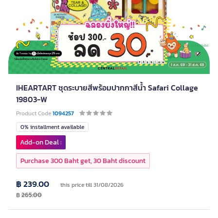
IHEARTART ชุดระบายสีพร้อมปากกาสีน้ำ Safari Collage
19803-W
Product Code
1094257
0% installment available
Add-on Deal :
Purchase 300 Baht get, 30 Baht discount
฿ 239.00
this price till 31/08/2026
฿
265.00