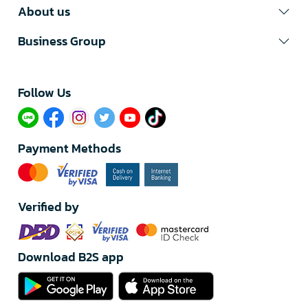
About us
Business Group
Follow Us​
Payment Methods
Verified by
Download B2S app