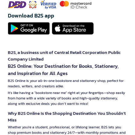
Download B2S app
B2S, a business unit of Central Retail Corporation Public
Company Limited
B2S Online: Your Destination for Books, Stationery,
and Inspiration for All Ages
B2S Online is your all-in-one bookstore and stationery shop, perfect for
readers, writers, and creators alike.
It’s like having a "bookstore near me" right at your fingertips—shop easily
from home with a wide variety of books and high-quality stationery,
along with exclusive deals you don’t want to miss!
Why B2S Online Is the Shopping Destination You Shouldn’t
Miss
Whether you're a student, professional, or lifelong learner, B2S lets you
shop premium books and stationery 24/7—with monthly promotions and