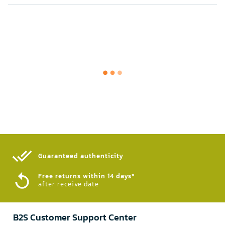
Guaranteed authenticity​
Free returns within 14 days*
after receive date
B2S Customer Support Center