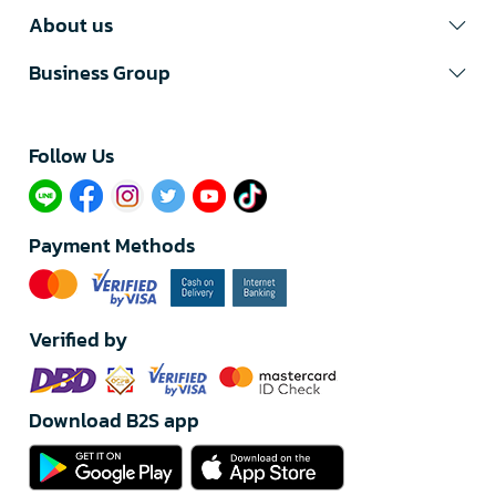
About us
Business Group
Follow Us​
Payment Methods
Verified by
Download B2S app