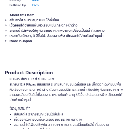
B2S
Fulfilled by
About this item
สีสันสดใส ระบายสนุก เขียนได้ลื่นไหล
เช็ดออกได้ง่ายบนพื้นผิวเรียบ เช่น กระจก หน้าต่าง
ละลายน้ำได้เพียงใช้พู่กัน ลากเบาๆ ภาพวาดจะเปลี่ยนเป็นสีน้ำที่สวยงาม
เหมาะกับเด็กอายุ 3 ปีขึ้นไป, ปลอดสารพิษ เช็คออกได้ง่ายด้วยผ้าชุบน้ำ
Made in Japan
Product Description
KITPAS สีเทียน 12 สี รุ่น KHL-12C
สีเทียน 12 สี Kitpas
สีสันสดใส ระบายสนุก เขียนได้ลื่นไหล และเช็ดออกได้ง่ายบนพื้น
ผิวเรียบ เช่น กระจก หน้าต่าง ด้วยคุณสมบัติการละลายน้ำเพียงใช้พู่กันลากเบาๆ ภาพ
วาดจะเปลี่ยนเป็นสีน้ำที่สวยงาม เหมาะกับเด็กอายุ 3 ปีขึ้นไป ปลอดสารพิษ เช็คออกได้
ง่ายด้วยผ้าชุบน้ำ
ข้อมูลสินค้า
สีสันสดใส ระบายสนุก เขียนได้ลื่นไหล
เช็ดออกได้ง่ายบนพื้นผิวเรียบ เช่น กระจก หน้าต่าง
ละลายน้ำได้เพียงใช้พู่กัน ลากเบาๆ ภาพวาดจะเปลี่ยนเป็นสีน้ำที่สวยงาม