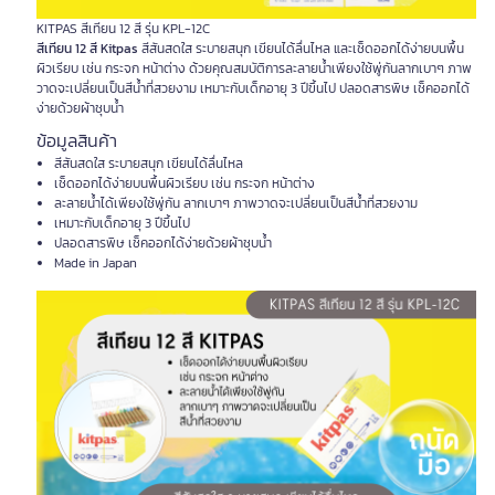
KITPAS สีเทียน 12 สี รุ่น KPL-12C
สีเทียน 12 สี Kitpas
สีสันสดใส ระบายสนุก เขียนได้ลื่นไหล และเช็ดออกได้ง่ายบนพื้น
ผิวเรียบ เช่น กระจก หน้าต่าง ด้วยคุณสมบัติการละลายน้ำเพียงใช้พู่กันลากเบาๆ ภาพ
วาดจะเปลี่ยนเป็นสีน้ำที่สวยงาม เหมาะกับเด็กอายุ 3 ปีขึ้นไป ปลอดสารพิษ เช็คออกได้
ง่ายด้วยผ้าชุบน้ำ
ข้อมูลสินค้า
สีสันสดใส ระบายสนุก เขียนได้ลื่นไหล
เช็ดออกได้ง่ายบนพื้นผิวเรียบ เช่น กระจก หน้าต่าง
ละลายน้ำได้เพียงใช้พู่กัน ลากเบาๆ ภาพวาดจะเปลี่ยนเป็นสีน้ำที่สวยงาม
เหมาะกับเด็กอายุ 3 ปีขึ้นไป
ปลอดสารพิษ เช็คออกได้ง่ายด้วยผ้าชุบน้ำ
Made in Japan