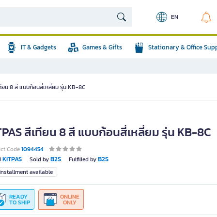
EN
IT & Gadgets
Games & Gifts
Stationary & Office Sup
ียน 8 สี แบบก้อนสี่เหลี่ยม รุ่น KB-8C
PAS สีเทียน 8 สี แบบก้อนสี่เหลี่ยม รุ่น KB-8C
uct Code
1094454
KITPAS
B2S
B2S
d
Sold by
Fulfilled by
nstallment available
READY
ONLINE
TO SHIP
ONLY