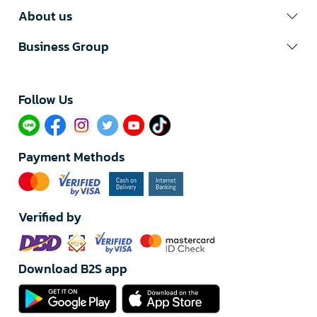
About us
Business Group
Follow Us​
Payment Methods
Verified by
Download B2S app