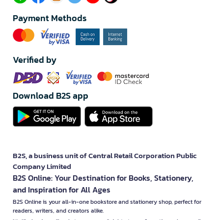
Payment Methods
Verified by
Download B2S app
B2S, a business unit of Central Retail Corporation Public
Company Limited
B2S Online: Your Destination for Books, Stationery,
and Inspiration for All Ages
B2S Online is your all-in-one bookstore and stationery shop, perfect for
readers, writers, and creators alike.