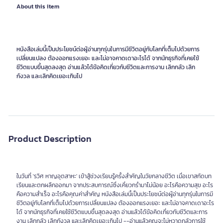
About this item
หนังสือเล่มนี้เป็นประโยชน์ต่อผู้อ่านทุกรุ่นในการมีชีวิตอยู่กับโลกที่เต็มไปด้วยการ
เปลี่ยนแปลง ต้องออกแรงเยอะ และไม่อาจคาดเดาอะไรได้ จากนักธุรกิจที่เคยใช้
ชีวิตแบบขึ้นสุดลงสุด อ่านแล้วได้ข้อคิดเกี่ยวกับชีวิตและการงาน เลิกกลัว เลิก
กังวล และเลิกคิดเยอะเกินไป
Product Description
ในวันที่ 'รวิศ หาญอุตสาหะ' เข้าสู้ช่วงเรียนรู้ครั้งสำคัญในวัยกลางชีวิต เมื่อเขาสกัดบท
เรียนและตกผลึกออกมา จากประสบการณ์ซึ่งเคี่ยวกรำมาไม่น้อย อะไรคือความสุข อะไร
คือความสำเร็จ อะไรคือคุณค่าสำคัญ หนังสือเล่มนี้เป็นประโยชน์ต่อผู้อ่านทุกรุ่นในการมี
ชีวิตอยู่กับโลกที่เต็มไปด้วยการเปลี่ยนแปลง ต้องออกแรงเยอะ และไม่อาจคาดเดาอะไร
ได้ จากนักธุรกิจที่เคยใช้ชีวิตแบบขึ้นสุดลงสุด อ่านแล้วได้ข้อคิดเกี่ยวกับชีวิตและการ
งาน เลิกกลัว เลิกกังวล และเลิกคิดเยอะเกินไป --อ่านแล้วคุณจะไม่หวาดกลัวการใช้