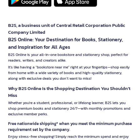
B2S, a business unit of Central Retail Corporation Public
Company Limited
B2S Online: Your Destination for Books, Stationery,
and Inspiration for All Ages
B2S Online is your all-in-one bookstore and stationery shop, perfect for
readers, writers, and creators alike.
It’s like having a "bookstore near me" right at your fingertips—shop easily
from home with a wide variety of books and high-quality stationery,
along with exclusive deals you don’t want to miss!
Why B2S Online Is the Shopping Destination You Shouldn’t
Miss
Whether you're a student, professional, or lifelong learner, B2S lets you
shop premium books and stationery 24/7—with monthly promotions and
exclusive member perks.
Free nationwide shipping* when you meet the minimum purchase
requirement set by the company.
Enjoy stress-free shopping! Simply reach the minimum spend and enjoy