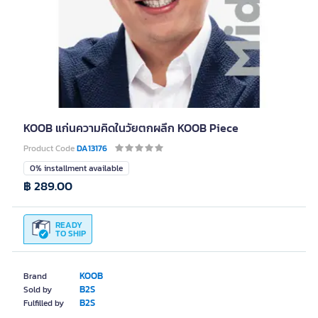
KOOB แก่นความคิดในวัยตกผลึก KOOB Piece
Product Code
DA13176
0% installment available
฿ 289.00
READY
TO SHIP
KOOB
Brand
B2S
Sold by
B2S
Fulfilled by