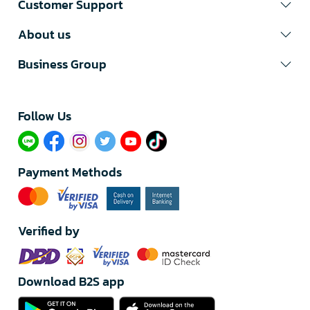
Customer Support
About us
Business Group
Follow Us​
Payment Methods
Verified by
Download B2S app