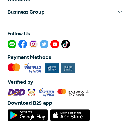
Business Group
Follow Us​
Payment Methods
Verified by
Download B2S app