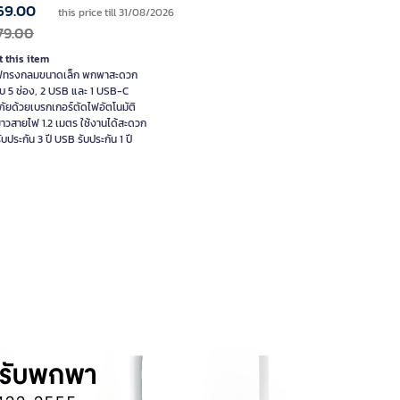
69.00
this price till 31/08/2026
79.00
 this item
ไฟทรงกลมขนาดเล็ก พกพาสะดวก
รับ 5 ช่อง, 2 USB และ 1 USB-C
ัยด้วยเบรกเกอร์ตัดไฟอัตโนมัติ
าวสายไฟ 1.2 เมตร ใช้งานได้สะดวก
รับประกัน 3 ปี USB รับประกัน 1 ปี