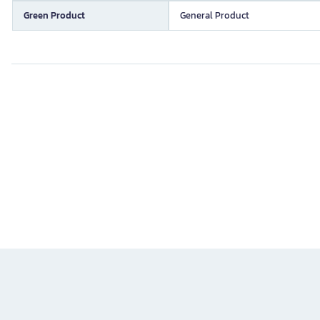
Green Product
General Product