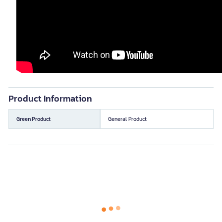
Product Information
Green Product
General Product