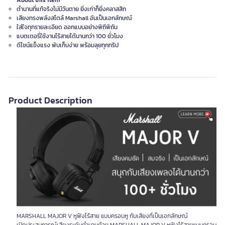
About this item
ตำนานที่แท้จริงไม่มีวันตาย ยิ่งเก่าก็ยิ่งคลาสสิก
เสียงทรงพลังสไตล์ Marshall อันเป็นเอกลักษณ์
ใส่ใจทุกรายละเอียด ออกแบบอย่างพิถีพิถัน
แบตเตอรี่ใช้งานไร้สายได้นานกว่า 100 ชั่วโมง
ดีไซน์แข็งแรง พับเก็บง่าย พร้อมลุยทุกทริป
Product Description
MARSHALL MAJOR V หูฟังไร้สาย แบบครอบหู กับเสียงที่เป็นเอกลักษณ์