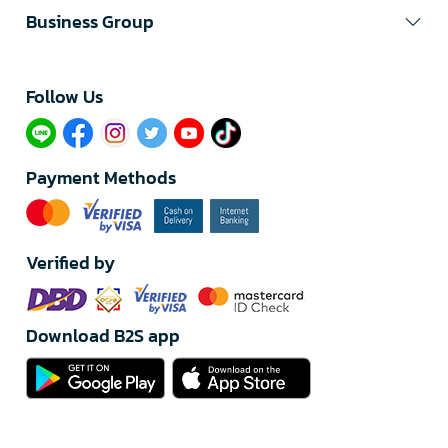
Business Group
Follow Us​
Payment Methods
Verified by
Download B2S app