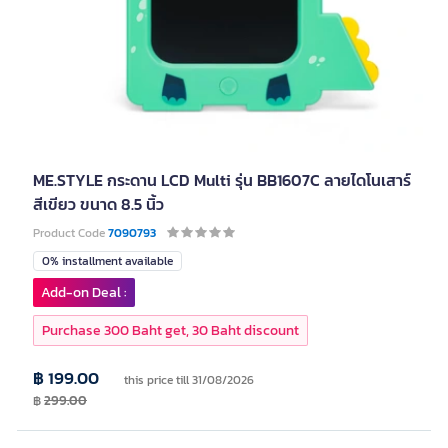
ME.STYLE กระดาน LCD Multi รุ่น BB1607C ลายไดโนเสาร์
สีเขียว ขนาด 8.5 นิ้ว
Product Code
7090793
0% installment available
Add-on Deal :
Purchase 300 Baht get, 30 Baht discount
฿ 199.00
this price till 31/08/2026
฿
299.00