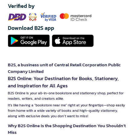
Verified by
Download B2S app
B2S, a business unit of Central Retail Corporation Public
Company Limited
B2S Online: Your Destination for Books, Stationery,
and Inspiration for All Ages
B2S Online is your all-in-one bookstore and stationery shop, perfect for
readers, writers, and creators alike.
It’s like having a "bookstore near me" right at your fingertips—shop easily
from home with a wide variety of books and high-quality stationery,
along with exclusive deals you don’t want to miss!
Why B2S Online Is the Shopping Destination You Shouldn’t
Miss