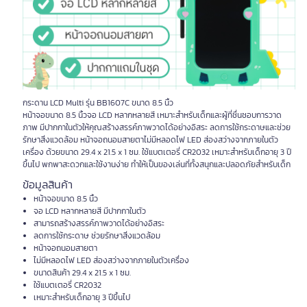
กระดาน LCD Multi รุ่น BB1607C ขนาด 8.5 นิ้ว
หน้าจอขนาด 8.5 นิ้วจอ LCD หลากหลายสี เหมาะสำหรับเด็กและผู้ที่ชื่นชอบการวาด
ภาพ มีปากกาในตัวให้คุณสร้างสรรค์ภาพวาดได้อย่างอิสระ ลดการใช้กระดาษและช่วย
รักษาสิ่งแวดล้อม หน้าจอถนอมสายตาไม่มีหลอดไฟ LED ส่องสว่างจากภายในตัว
เครื่อง ด้วยขนาด 29.4 x 21.5 x 1 ซม. ใช้แบตเตอรี่ CR2032 เหมาะสำหรับเด็กอายุ 3 ปี
ขึ้นไป พกพาสะดวกและใช้งานง่าย ทำให้เป็นของเล่นที่ทั้งสนุกและปลอดภัยสำหรับเด็ก
ข้อมูลสินค้า
หน้าจอขนาด 8.5 นิ้ว
จอ LCD หลากหลายสี มีปากกาในตัว
สามารถสร้างสรรค์ภาพวาดได้อย่างอิสระ
ลดการใช้กระดาษ ช่วยรักษาสิ่งแวดล้อม
หน้าจอถนอมสายตา
ไม่มีหลอดไฟ LED ส่องสว่างจากภายในตัวเครื่อง
ขนาดสินค้า 29.4 x 21.5 x 1 ซม.
ใช้แบตเตอรี่ CR2032
เหมาะสำหรับเด็กอายุ 3 ปีขึ้นไป