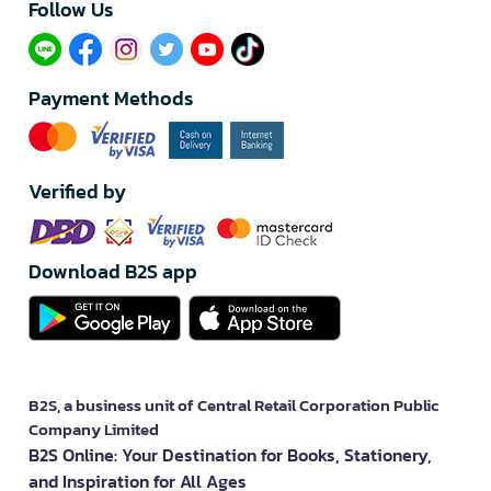
Follow Us​
Payment Methods
Verified by
Download B2S app
B2S, a business unit of Central Retail Corporation Public
Company Limited
B2S Online: Your Destination for Books, Stationery,
and Inspiration for All Ages