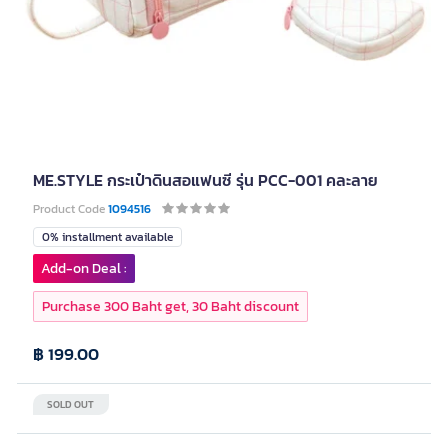
ME.STYLE กระเป๋าดินสอแฟนซี รุ่น PCC-001 คละลาย
Product Code
1094516
0% installment available
Add-on Deal :
Purchase 300 Baht get, 30 Baht discount
฿ 199.00
SOLD OUT