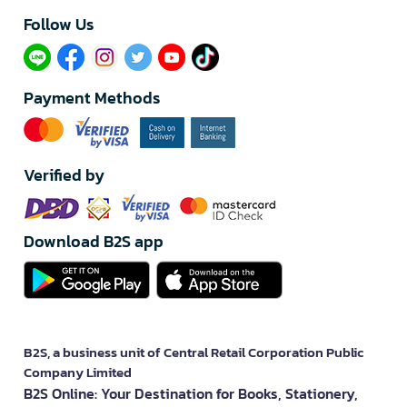
Follow Us​
Payment Methods
Verified by
Download B2S app
B2S, a business unit of Central Retail Corporation Public
Company Limited
B2S Online: Your Destination for Books, Stationery,