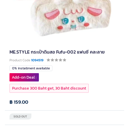
ME.STYLE กระเป๋าดินสอ Fufu-002 แฟนซี คละลาย
Product Code
1094519
0% installment available
Add-on Deal :
Purchase 300 Baht get, 30 Baht discount
฿ 159.00
SOLD OUT