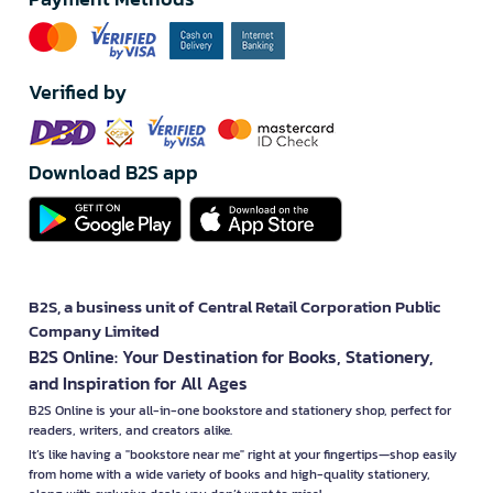
Verified by
Download B2S app
B2S, a business unit of Central Retail Corporation Public
Company Limited
B2S Online: Your Destination for Books, Stationery,
and Inspiration for All Ages
B2S Online is your all-in-one bookstore and stationery shop, perfect for
readers, writers, and creators alike.
It’s like having a "bookstore near me" right at your fingertips—shop easily
from home with a wide variety of books and high-quality stationery,