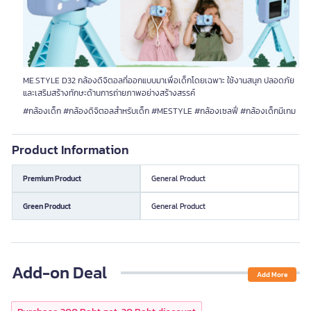
ME.STYLE D32 กล้องดิจิตอลที่ออกแบบมาเพื่อเด็กโดยเฉพาะ ใช้งานสนุก ปลอดภัย
และเสริมสร้างทักษะด้านการถ่ายภาพอย่างสร้างสรรค์
#กล้องเด็ก #กล้องดิจิตอลสำหรับเด็ก #MESTYLE #กล้องเซลฟี่ #กล้องเด็กมีเกม
Product Information
Premium Product
General Product
Green Product
General Product
Add-on Deal
Add More