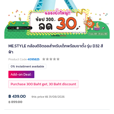
ME.STYLE กล้องดิจิตอลสำหรับเด็กพร้อมขาตั้ง รุ่น D32 สี
ฟ้า
Product Code
4095825
0% installment available
Add-on Deal :
Purchase 300 Baht get, 30 Baht discount
฿ 439.00
this price till 31/08/2026
฿
899.00