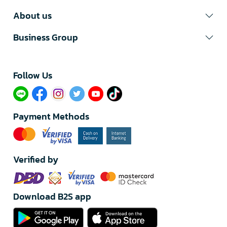
About us
Business Group
Follow Us​
Payment Methods
Verified by
Download B2S app