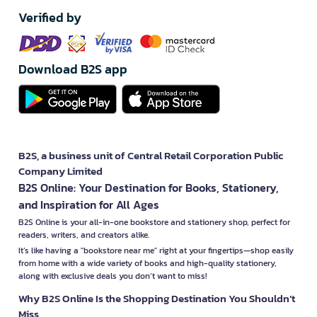
Verified by
Download B2S app
B2S, a business unit of Central Retail Corporation Public
Company Limited
B2S Online: Your Destination for Books, Stationery,
and Inspiration for All Ages
B2S Online is your all-in-one bookstore and stationery shop, perfect for
readers, writers, and creators alike.
It’s like having a "bookstore near me" right at your fingertips—shop easily
from home with a wide variety of books and high-quality stationery,
along with exclusive deals you don’t want to miss!
Why B2S Online Is the Shopping Destination You Shouldn’t
Miss