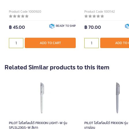
Product Code 1000920
Product Code 1001142
฿ 45.00
READY TO SHIP
฿ 70.00
ADD TO CART
ADD TO 
Related Similar products to this item
PILOT ไฮไลท์ลบได้ FRIXION LIGHT-W รุ่น
PILOT ไฮไลท์ลบได้ FRIXION รุ่
SFLSL23GS-W สีเทา
เทาอ่อน