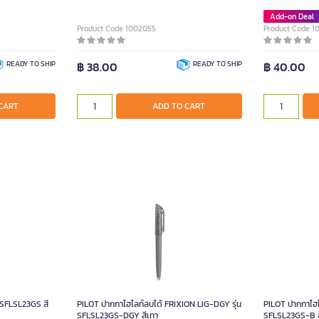
Add-on Deal
Product Code 1002055
Product Code 1
READY TO SHIP
฿ 38.00
READY TO SHIP
฿ 40.00
CART
ADD TO CART
น SFLSL23GS สี
PILOT ปากกาไฮไลท์ลบได้ FRIXION LIG-DGY รุ่น
PILOT ปากกาไฮไ
SFLSL23GS-DGY สีเทา
SFLSL23GS-B 