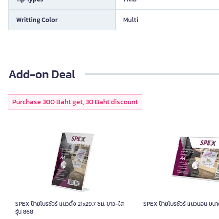
Writting Color
Multi
Add-on Deal
Purchase 300 Baht get, 30 Baht discount
SPEX ป้ายโบรชัวร์ แนวตั้ง 21x29.7 ซม. ขาว-ใส
SPEX ป้ายโบรชัวร์ แนวนอน ขนา
รุ่น 868