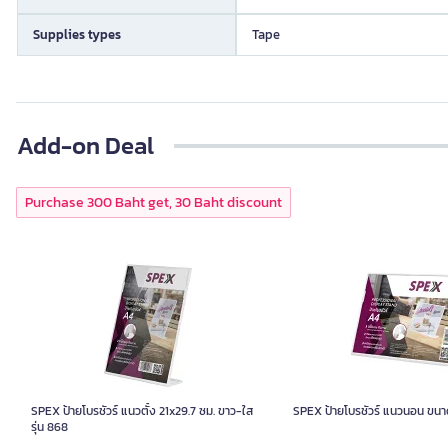
Supplies types
Tape
Add-on Deal
Purchase 300 Baht get, 30 Baht discount
SPEX ป้ายโบรชัวร์ แนวตั้ง 21x29.7 ซม. ขาว-ใส
SPEX ป้ายโบรชัวร์ แนวนอน ขนา
รุ่น 868