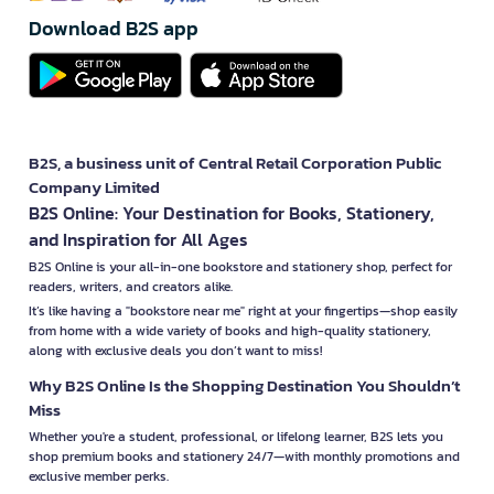
Download B2S app
B2S, a business unit of Central Retail Corporation Public
Company Limited
B2S Online: Your Destination for Books, Stationery,
and Inspiration for All Ages
B2S Online is your all-in-one bookstore and stationery shop, perfect for
readers, writers, and creators alike.
It’s like having a "bookstore near me" right at your fingertips—shop easily
from home with a wide variety of books and high-quality stationery,
along with exclusive deals you don’t want to miss!
Why B2S Online Is the Shopping Destination You Shouldn’t
Miss
Whether you're a student, professional, or lifelong learner, B2S lets you
shop premium books and stationery 24/7—with monthly promotions and
exclusive member perks.