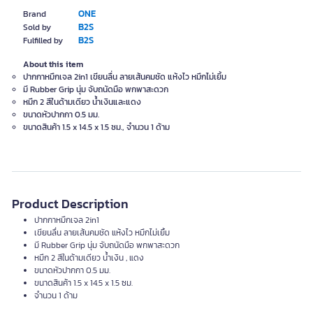
ONE
Brand
B2S
Sold by
B2S
Fulfilled by
About this item
ปากกาหมึกเจล 2in1 เขียนลื่น ลายเส้นคมชัด แห้งไว หมึกไม่เยิ้ม
มี Rubber Grip นุ่ม จับถนัดมือ พกพาสะดวก
หมึก 2 สีในด้ามเดียว น้ำเงินและแดง
ขนาดหัวปากกา 0.5 มม.
ขนาดสินค้า 1.5 x 14.5 x 1.5 ซม., จำนวน 1 ด้าม
Product Description
ปากกาหมึกเจล 2in1
เขียนลื่น ลายเส้นคมชัด แห้งไว หมึกไม่เยิ้ม
มี Rubber Grip นุ่ม จับถนัดมือ พกพาสะดวก
หมึก 2 สีในด้ามเดียว น้ำเงิน , แดง
ขนาดหัวปากกา 0.5 มม.
ขนาดสินค้า 1.5 x 14.5 x 1.5 ซม.
จำนวน 1 ด้าม