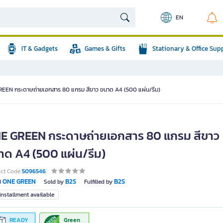
EN
IT & Gadgets
Games & Gifts
Stationary & Office Sup
EEN กระดาษถ่ายเอกสาร 80 แกรม สีขาว ขนาด A4 (500 แผ่น/รีม)
E GREEN กระดาษถ่ายเอกสาร 80 แกรม สีขาว
าด A4 (500 แผ่น/รีม)
uct Code
5096546
ONE GREEN
B2S
B2S
d
Sold by
Fulfilled by
nstallment available
READY
Green