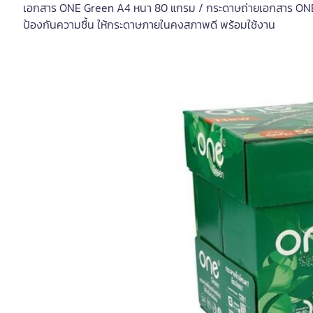
เอกสาร ONE Green A4 หนา 80 แกรม / กระดาษถ่ายเอกสาร ONE 
ป้องกันความชื้น ให้กระดาษภายในคงสภาพดี พร้อมใช้งาน