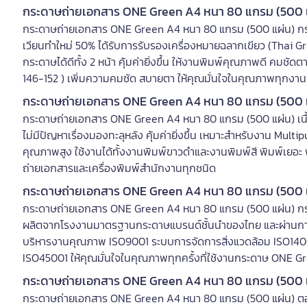
กระดาษถ่ายเอกสาร ONE Green A4 หนา 80 แกรม (500 แผ่
กระดาษถ่ายเอกสาร ONE Green A4 หนา 80 แกรม (500 แผ่น) กระดา
เวียนทำใหม่ 50% ได้รับการรับรองเครื่องหมายฉลากเขียว (Thai Gr
กระดาษได้ดีทั้ง 2 หน้า คุ้มค่ายิ่งขึ้น ให้งานพิมพ์คุณภาพดี คม
146-152 ) เพิ่มความคมชัด สบายตา ให้คุณมั่นใจในคุณภาพทุกงานพ
กระดาษถ่ายเอกสาร ONE Green A4 หนา 80 แกรม (500 แผ
กระดาษถ่ายเอกสาร ONE Green A4 หนา 80 แกรม (500 แผ่น) เนื้อ
ไม่มีปัญหาเรื่องมองทะลุหลัง คุ้มค่ายิ่งขึ้น เหมาะสำหรับงาน Mu
คุณภาพสูง ใช้งานได้ทั้งงานพิมพ์ขาวดำและงานพิมพ์สี พิมพ์เยอะ พ
ถ่ายเอกสารและเครื่องพิมพ์สำนักงานทุกชนิด
กระดาษถ่ายเอกสาร ONE Green A4 หนา 80 แกรม (500 แ
กระดาษถ่ายเอกสาร ONE Green A4 หนา 80 แกรม (500 แผ่น) กระ
ผลิตจากโรงงานมาตรฐานกระดาษแบรนด์ชั้นนำของไทย และผ่านกา
บริหารงานคุณภาพ ISO9001 ระบบการจัดการสิ่งแวดล้อม ISO140
ISO45001 ให้คุณมั่นใจในคุณภาพทุกครั้งที่ใช้งานกระดาษ ONE G
กระดาษถ่ายเอกสาร ONE Green A4 หนา 80 แกรม (500 
กระดาษถ่ายเอกสาร ONE Green A4 หนา 80 แกรม (500 แผ่น) ตอบโจ