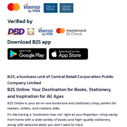
Verified by
Download B2S app
B2S, a business unit of Central Retail Corporation Public
Company Limited
B2S Online: Your Destination for Books, Stationery,
and Inspiration for All Ages
B2S Online is your all-in-one bookstore and stationery shop, perfect for
readers, writers, and creators alike.
It’s like having a "bookstore near me" right at your fingertips—shop easily
from home with a wide variety of books and high-quality stationery,
along with exclusive deals you don’t want to miss!