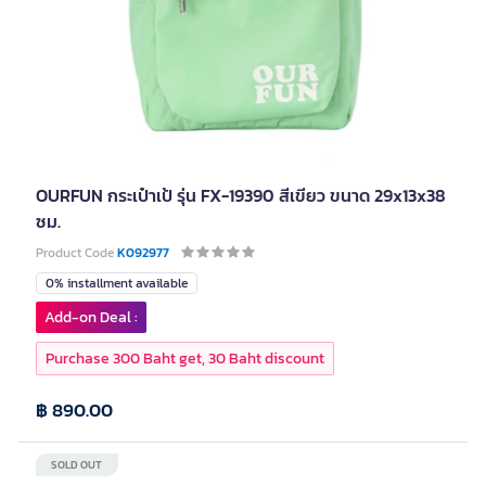
OURFUN กระเป๋าเป้ รุ่น FX-19390 สีเขียว ขนาด 29x13x38
ซม.
Product Code
K092977
0% installment available
Add-on Deal :
Purchase 300 Baht get, 30 Baht discount
฿ 890.00
SOLD OUT