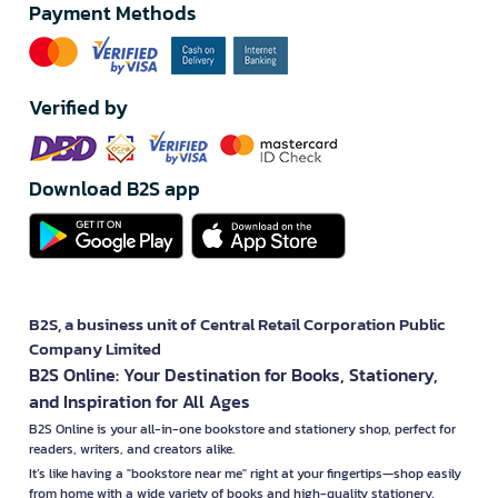
Payment Methods
Verified by
Download B2S app
B2S, a business unit of Central Retail Corporation Public
Company Limited
B2S Online: Your Destination for Books, Stationery,
and Inspiration for All Ages
B2S Online is your all-in-one bookstore and stationery shop, perfect for
readers, writers, and creators alike.
It’s like having a "bookstore near me" right at your fingertips—shop easily
from home with a wide variety of books and high-quality stationery,