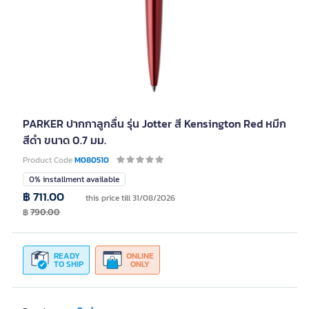
PARKER ปากกาลูกลื่น รุ่น Jotter สี Kensington Red หมึก
สีดำ ขนาด 0.7 มม.
Product Code
M080510
0% installment available
฿ 711.00
this price till 31/08/2026
฿
790.00
READY
ONLINE
TO SHIP
ONLY