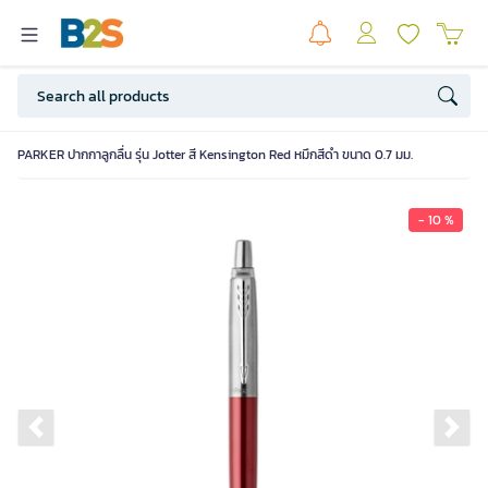
PARKER ปากกาลูกลื่น รุ่น Jotter สี Kensington Red หมึกสีดำ ขนาด 0.7 มม.
- 10 %
Previous slide
Ne