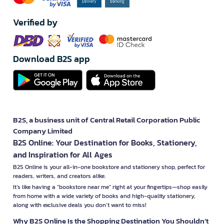
Verified by
Download B2S app
B2S, a business unit of Central Retail Corporation Public
Company Limited
B2S Online: Your Destination for Books, Stationery,
and Inspiration for All Ages
B2S Online is your all-in-one bookstore and stationery shop, perfect for
readers, writers, and creators alike.
It’s like having a "bookstore near me" right at your fingertips—shop easily
from home with a wide variety of books and high-quality stationery,
along with exclusive deals you don’t want to miss!
Why B2S Online Is the Shopping Destination You Shouldn’t