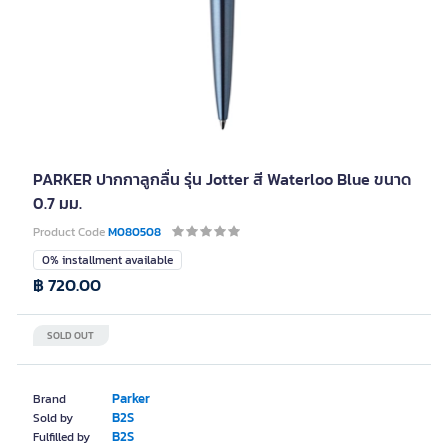
PARKER ปากกาลูกลื่น รุ่น Jotter สี Waterloo Blue ขนาด
0.7 มม.
Product Code
M080508
0% installment available
฿ 720.00
SOLD OUT
Parker
Brand
B2S
Sold by
B2S
Fulfilled by