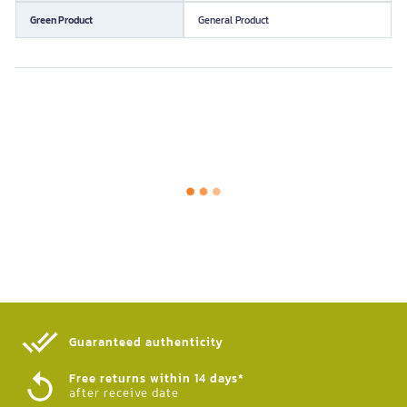
Green Product
General Product
Guaranteed authenticity​
Free returns within 14 days*
after receive date