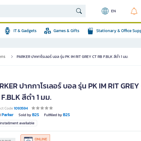
EN
IT & Gadgets
Games & Gifts
Stationary & Office Sup
ens
PARKER ปากกาโรเลอร์ บอล รุ่น PK IM RIT GREY CT RB F.BLK สีดำ 1 มม.
RKER ปากกาโรเลอร์ บอล รุ่น PK IM RIT GREY
F.BLK สีดำ 1 มม.
uct Code
1093594
Parker
B2S
B2S
d
Sold by
Fulfilled by
nstallment available
ONLINE