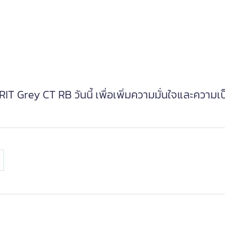
T Grey CT RB วันนี้ เพื่อเพิ่มความมั่นใจและความเป