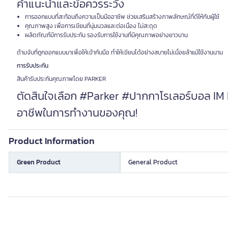
คำแนะนำและข้อควรระวัง
การออกแบบที่สะท้อนถึงความเป็นมืออาชีพ ช่วยเสริมสร้างภาพลักษณ์ที่ดีให้กับผู้ใช้
คุณภาพสูง เพื่อการเขียนที่นุ่มนวลและต่อเนื่อง ไม่สะดุด
ผลิตภัณฑ์มีการรับประกัน รองรับการใช้งานที่มีคุณภาพอย่างยาวนาน
ด้ามจับที่ถูกออกแบบมาเพื่อให้เข้ากับมือ ทำให้เขียนได้อย่างสบายไม่เมื่อยล้าแม้ใช้งานนาน
การรับประกัน
สินค้ารับประกันคุณภาพโดย PARKER
ตัดสินใจเลือก #Parker #ปากกาโรเลอร์บอล IM RI
อาชีพในการทำงานของคุณ!
Product Information
Green Product
General Product