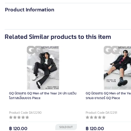
Product Information
Related Similar products to this item
GQ นิตยสาร GQ Men of the Year 24 ปก เมธวิน
GQ นิตยสาร GQ Men of the Ye
โอภาสเอี่ยมขจร Piece
รกมล ชาเตอร์ GQ Piece
Product Code DA12290
Product Code DA12291
฿ 120.00
SOLD OUT
฿ 120.00