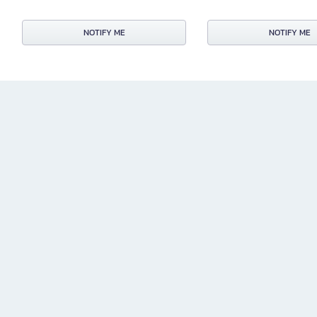
NOTIFY ME
NOTIFY ME