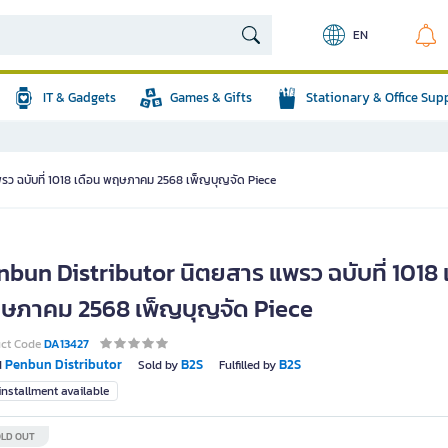
EN
IT & Gadgets
Games & Gifts
Stationary & Office Sup
รว ฉบับที่ 1018 เดือน พฤษภาคม 2568 เพ็ญบุญจัด Piece
nbun Distributor นิตยสาร แพรว ฉบับที่ 1018 
ษภาคม 2568 เพ็ญบุญจัด Piece
uct Code
DA13427
Penbun Distributor
B2S
B2S
d
Sold by
Fulfilled by
nstallment available
LD OUT